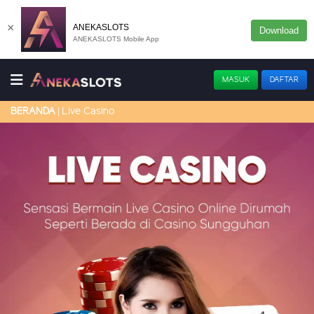
×
ANEKASLOTS
Download
ANEKASLOTS Mobile App
MASUK
DAFTAR
Live Casino
BERANDA