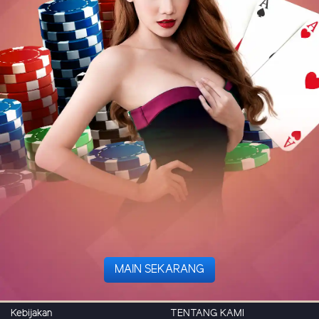
MAIN SEKARANG
Kebijakan
TENTANG KAMI